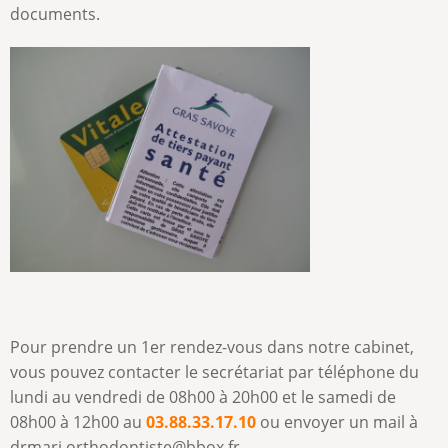
documents.
Pour prendre un 1er rendez-vous dans notre cabinet,
vous pouvez contacter le secrétariat par téléphone du
lundi au vendredi de 08h00 à 20h00 et le samedi de
08h00 à 12h00 au
03.88.33.17.10
ou envoyer un mail à
drmari.orthodontiste@bbox.fr