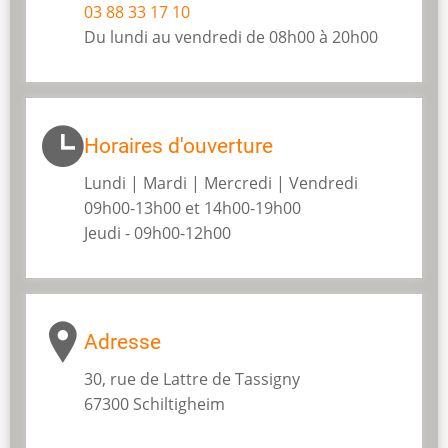
03 88 33 17 10
Du lundi au vendredi de 08h00 à 20h00
Horaires d'ouverture
Lundi | Mardi | Mercredi | Vendredi
09h00-13h00 et 14h00-19h00
Jeudi - 09h00-12h00
Adresse
30, rue de Lattre de Tassigny
67300 Schiltigheim