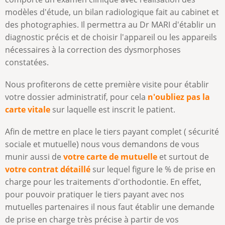
modèles d'étude, un bilan radiologique fait au cabinet et
des photographies. Il permettra au Dr MARI d'établir un
diagnostic précis et de choisir l'appareil ou les appareils
nécessaires à la correction des dysmorphoses
constatées.
Nous profiterons de cette première visite pour établir
votre dossier administratif, pour cela
n'oubliez pas la
carte vitale
sur laquelle est inscrit le patient.
Afin de mettre en place le tiers payant complet ( sécurité
sociale et mutuelle) nous vous demandons de vous
munir aussi de
votre carte de mutuelle
et surtout de
votre contrat détaillé
sur lequel figure le % de prise en
charge pour les traitements d'orthodontie. En effet,
pour pouvoir pratiquer le tiers payant avec nos
mutuelles partenaires il nous faut établir une demande
de prise en charge très précise à partir de vos