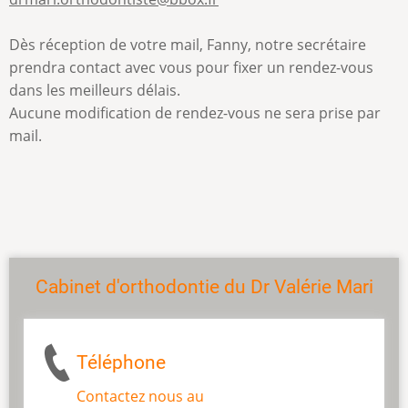
Dès réception de votre mail, Fanny, notre secrétaire
prendra contact avec vous pour fixer un rendez-vous
dans les meilleurs délais.
Aucune modification de rendez-vous ne sera prise par
mail.
Cabinet d'orthodontie du Dr Valérie Mari
Téléphone
Contactez nous au