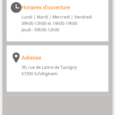
Horaires d'ouverture
Lundi | Mardi | Mercredi | Vendredi
09h00-13h00 et 14h00-19h00
Jeudi - 09h00-12h00
Adresse
30, rue de Lattre de Tassigny
67300 Schiltigheim